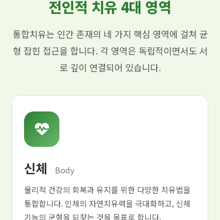
전인적 치유 4대 영역
통합치유는 인간 존재의 네 가지 핵심 영역에 걸쳐 균
형 잡힌 접근을 합니다. 각 영역은 독립적이면서도 서
로 깊이 연결되어 있습니다.
신체
Body
물리적 건강의 회복과 유지를 위한 다양한 치유법을
통합합니다. 인체의 자연치유력을 극대화하고, 신체
기능의 균형을 되찾는 것을 목표로 합니다.