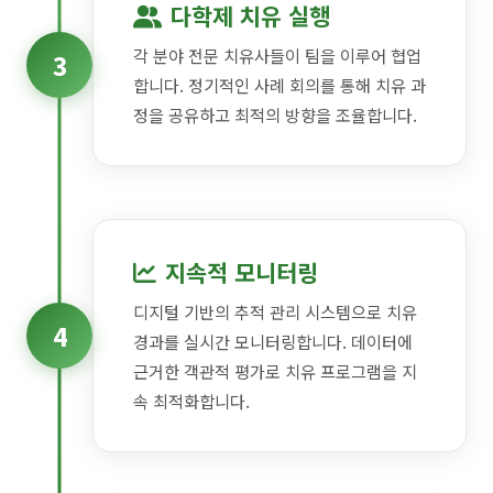
다학제 치유 실행
각 분야 전문 치유사들이 팀을 이루어 협업
3
합니다. 정기적인 사례 회의를 통해 치유 과
정을 공유하고 최적의 방향을 조율합니다.
지속적 모니터링
디지털 기반의 추적 관리 시스템으로 치유
4
경과를 실시간 모니터링합니다. 데이터에
근거한 객관적 평가로 치유 프로그램을 지
속 최적화합니다.