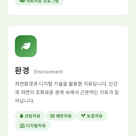
사회적응 프로그램
환경
Environment
자연환경과 디지털 기술을 활용한 치유입니다. 인간
과 자연의 조화로운 관계 속에서 근본적인 치유가 일
어납니다.
산림치유
해양치유
농업치유
디지털치유