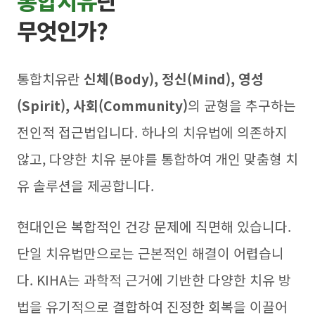
통합치유
란
무엇인가?
통합치유란
신체(Body), 정신(Mind), 영성
(Spirit), 사회(Community)
의 균형을 추구하는
전인적 접근법입니다. 하나의 치유법에 의존하지
않고, 다양한 치유 분야를 통합하여 개인 맞춤형 치
유 솔루션을 제공합니다.
현대인은 복합적인 건강 문제에 직면해 있습니다.
단일 치유법만으로는 근본적인 해결이 어렵습니
다. KIHA는 과학적 근거에 기반한 다양한 치유 방
법을 유기적으로 결합하여 진정한 회복을 이끌어