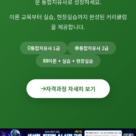
문 통합치유사로 성장하세요.
이론 교육부터 실습, 현장실습까지 완성된 커리큘럼
을 제공합니다.
통합치유사 1급
통합치유사 2급
이론 + 실습 + 현장실습
자격과정 자세히 보기