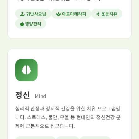
귀반사요법
아로마테라피
운동치유
영양관리
정신
Mind
심리적 안정과 정서적 건강을 위한 치유 프로그램입
니다. 스트레스, 불안, 우울 등 현대인의 정신건강 문
제에 근본적으로 접근합니다.