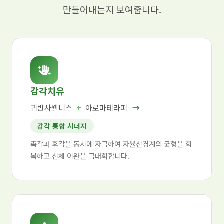
만들어내는지 보여줍니다.
감각치유
귀반사웰니스
+
아로마테라피
→
감각 통합 시너지
촉각과 후각을 동시에 자극하여 자율신경계의 균형을 회
복하고 신체 이완을 극대화합니다.