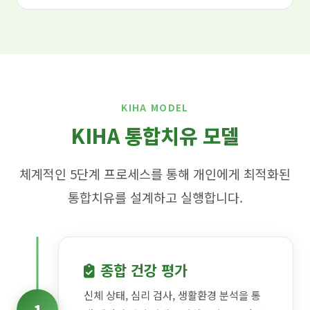
KIHA MODEL
KIHA 통합치유 모델
체계적인 5단계 프로세스를 통해 개인에게 최적화된
통합치유를 설계하고 실행합니다.
종합 건강 평가
신체 상태, 심리 검사, 생활환경 분석을 통