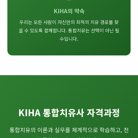
KIHA의 약속
우리는 모든 사람이 자신만의 최적의 치유 경로를 찾
을 수 있도록 함께합니다. 통합치유는 선택이 아닌 필
수입니다.
KIHA 통합치유사 자격과정
통합치유의 이론과 실무를 체계적으로 학습하고, 전