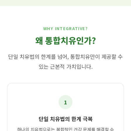
WHY INTEGRATIVE?
왜 통합치유인가?
단일 치유법의 한계를 넘어, 통합치유만이 제공할 수
있는 근본적 가치입니다.
1
단일 치유법의 한계 극복
하나의 치유법으로는 복합적인 건강 문제를 해결할 수