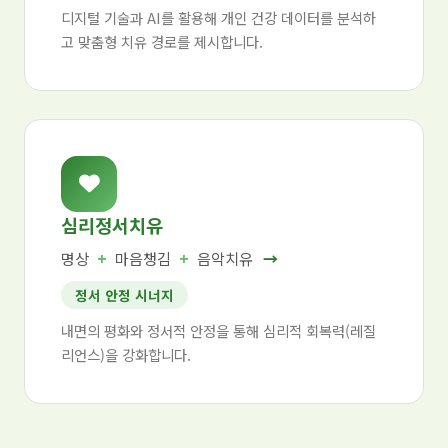
디지털 기술과 AI를 활용해 개인 건강 데이터를 분석하
고 맞춤형 치유 경로를 제시합니다.
심리정서치유
명상
+
마음챙김
+
음악치유
→
정서 안정 시너지
내면의 평화와 정서적 안정을 통해 심리적 회복력(레질
리언스)을 강화합니다.