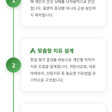
1
해 개인의 건강 상태를 다차원적으로 진단
합니다. 표면적 증상뿐 아니라 근본 원인까
지 파악합니다.
맞춤형 치유 설계
종합 평가 결과를 바탕으로 개인별 최적의
2
치유 조합을 설계합니다. 귀반사요법, 아로
마테라피, 산림치유 등 필요한 치유법을 유
기적으로 구성합니다.