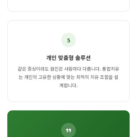
5
개인 맞춤형 솔루션
같은 증상이라도 원인은 사람마다 다릅니다. 통합치유
는 개인의 고유한 상황에 맞는 최적의 치유 조합을 설
계합니다.