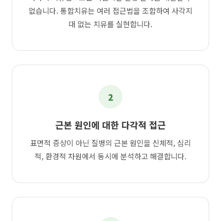
없습니다. 통합치유는 여러 접근법을 조합하여 사각지
대 없는 치유를 실현합니다.
2
근본 원인에 대한 다각적 접근
표면적 증상이 아닌 질병의 근본 원인을 신체적, 심리
적, 환경적 차원에서 동시에 분석하고 해결합니다.