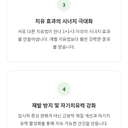
3
치유 효과의 시너지 극대화
서로 다른 치유법이 만나 1+1=3 이상의 시너지 효과
를 만들어냅니다. 개별 치유법보다 훨씬 강력한 결과
를 얻습니다.
4
재발 방지 및 자기치유력 강화
일시적 증상 완화가 아닌 근본적 체질 개선과 자기치
유력 활성화를 통해 지속 가능한 건강을 만듭니다.