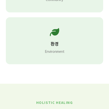
환경
Environment
HOLISTIC HEALING