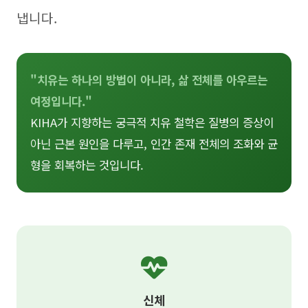
냅니다.
"치유는 하나의 방법이 아니라, 삶 전체를 아우르는
여정입니다."
KIHA가 지향하는 궁극적 치유 철학은 질병의 증상이
아닌 근본 원인을 다루고, 인간 존재 전체의 조화와 균
형을 회복하는 것입니다.
신체