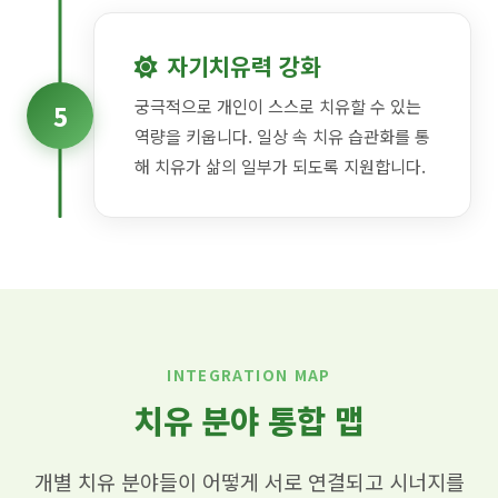
자기치유력 강화
궁극적으로 개인이 스스로 치유할 수 있는
5
역량을 키웁니다. 일상 속 치유 습관화를 통
해 치유가 삶의 일부가 되도록 지원합니다.
INTEGRATION MAP
치유 분야 통합 맵
개별 치유 분야들이 어떻게 서로 연결되고 시너지를