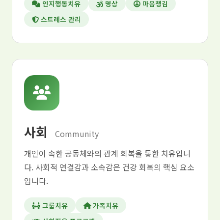
인지행동치유
명상
마음챙김
스트레스 관리
사회
Community
개인이 속한 공동체와의 관계 회복을 통한 치유입니
다. 사회적 연결감과 소속감은 건강 회복의 핵심 요소
입니다.
그룹치유
가족치유