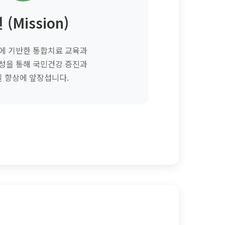
 (Mission)
에 기반한 통합치료 교육과
성을 통해 국민건강 증진과
질 향상에 앞장섭니다.