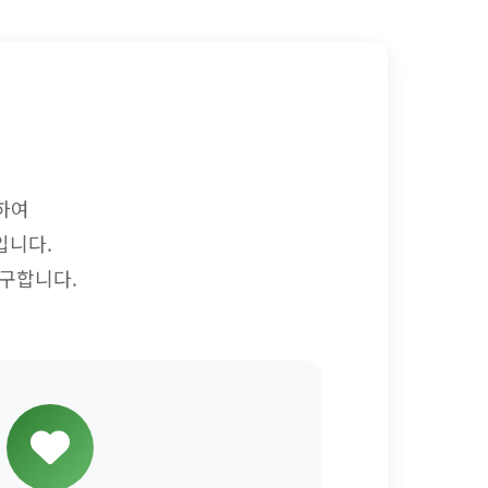
하여
입니다.
구합니다.