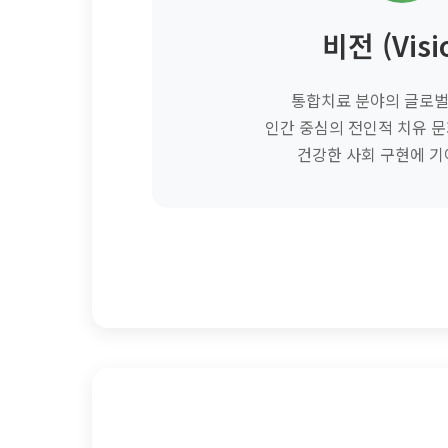
비전 (Visi
통합치료 분야의 글로벌
인간 중심의 전인적 치유 
건강한 사회 구현에 기