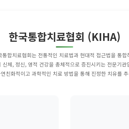
한국통합치료협회 (KIHA)
국통합치료협회는 전통적인 치료법과 현대적 접근법을 통합
 신체, 정신, 영적 건강을 총체적으로 증진시키는 전문기관
자연친화적이고 과학적인 치료 방법을 통해 진정한 치유를 추