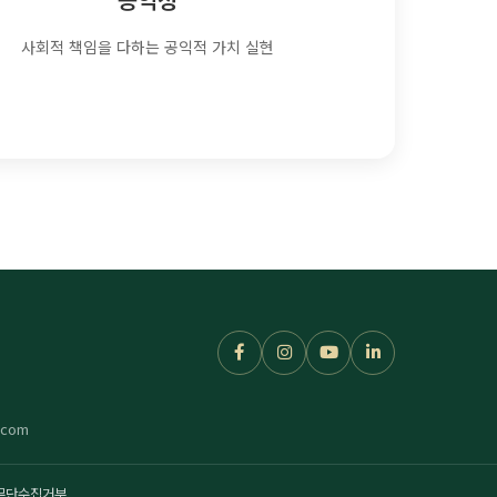
사회적 책임을 다하는 공익적 가치 실현
.com
무단수집거부