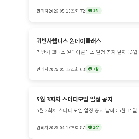
관리자
2026.05.13
조회 72
📷 1장
귀반사웰니스 원데이클래스
귀반사 웰니스 원데이클래스 일정 공지 날짜 : 5월 15
관리자
2026.05.13
조회 68
📷 1장
5월 3회차 스터디모임 일정 공지
5월 3회차 스터디 모임 일정 공지 날짜 : 5월 15일 
관리자
2026.04.17
조회 87
📷 1장