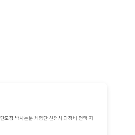
험단모집 박사논문 체험단 신청시 과정비 전액 지