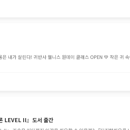
은 내가 살린다! 귀반사 웰니스 원데이 클래스 OPEN 💚 작은 귀 
LEVEL II』도서 출간