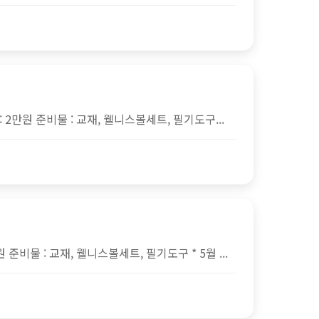
 2만원 준비물 : 교재, 웰니스볼세트, 필기도구...
 준비물 : 교재, 웰니스볼세트, 필기도구 * 5월 ...