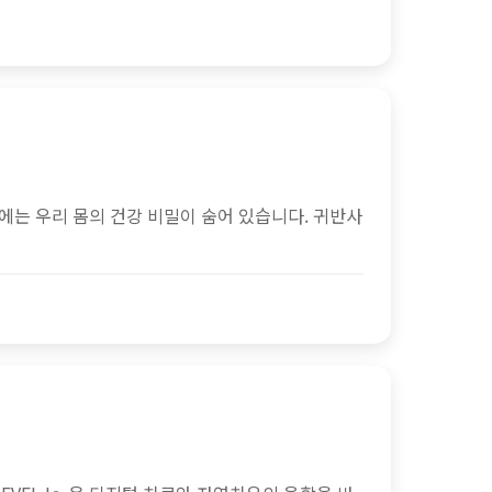
속에는 우리 몸의 건강 비밀이 숨어 있습니다. 귀반사