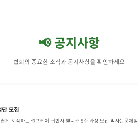
📢 공지사항
협회의 중요한 소식과 공지사항을 확인하세요
험단 모집
 쉽게 시작하는 셀프케어 귀반사 웰니스 8주 과정 모집 박사논문체