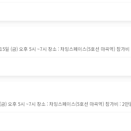
일 (금) 오후 5시 ~7시 장소 : 차밍스페이스(5호선 마곡역) 참가비 :
(금) 오후 5시 ~7시 장소 : 차밍스페이스(5호선 마곡역) 참가비 : 2만원