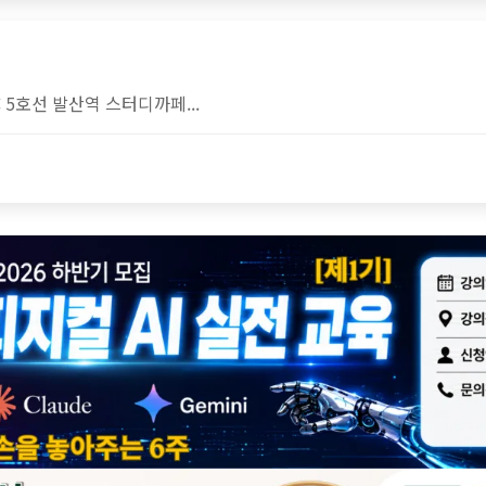
: 5호선 발산역 스터디까페...