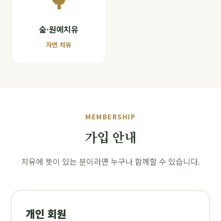
🌳
숲·원예치유
자연 치유
MEMBERSHIP
가입 안내
치유에 뜻이 있는 분이라면 누구나 함께할 수 있습니다.
개인 회원