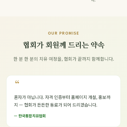
OUR PROMISE
협회가 회원께 드리는 약속
한 분 한 분의 치유 여정을, 협회가 끝까지 함께합니다.
“
혼자가 아닙니다. 자격 인증부터 홈페이지 개설, 홍보까
지 — 협회가 든든한 동료가 되어 드리겠습니다.
— 한국통합치유협회