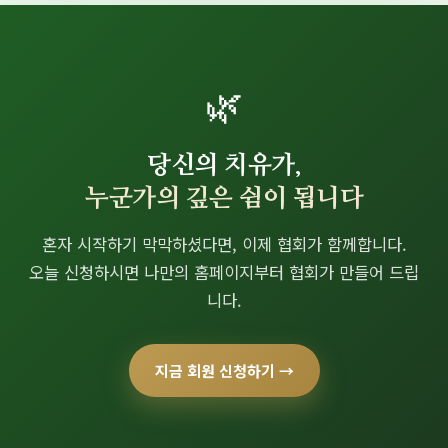
🌿
당신의 치유가,
누군가의 깊은 쉼이 됩니다
혼자 시작하기 막막하셨다면, 이제 협회가 함께합니다.
오늘 신청하시면 나만의 홈페이지부터 협회가 만들어 드립
니다.
지금 회원 신청하기 →