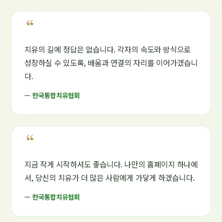
“
치유의 길에 정답은 없습니다. 각자의 속도와 방식으로
성장하실 수 있도록, 배움과 연결의 자리를 이어가겠습니
다.
— 한국통합치유협회
“
지금 작게 시작하셔도 좋습니다. 나만의 홈페이지 하나에
서, 당신의 치유가 더 많은 사람에게 가닿게 하겠습니다.
— 한국통합치유협회