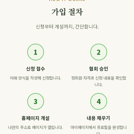
가입 절차
신청부터 개설까지, 간단합니다.
1
2
신청 접수
협회 승인
아래 양식을 작성해 신청합니다.
정회원 자격과 신청 내용을 확인합
니다.
3
4
홈페이지 개설
내용 채우기
나만의 주소로 페이지가 열립니다.
마이페이지에서 프로필을 완성합니
다.