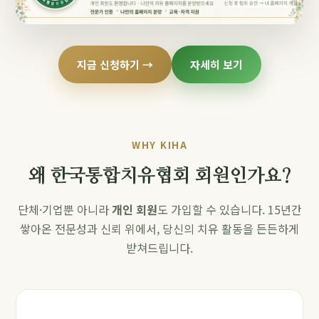
지금 신청하기 →
자세히 보기
WHY KIHA
왜 한국통합치유협회 회원인가요?
단체·기업뿐 아니라
개인 회원
도 가입할 수 있습니다. 15년간
쌓아온 전문성과 신뢰 위에서, 당신의 치유 활동을 든든하게
받쳐드립니다.