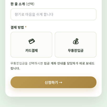
한 줄 소개
(선택)
결제 방법
*
💳
💰
카드결제
무통장입금
무통장입금을 선택하시면
입금 계좌 안내를 담당자가 따로 보내드
립니다.
신청하기 →