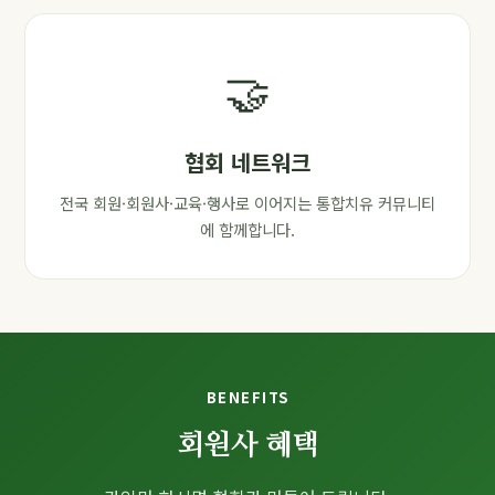
🤝
협회 네트워크
전국 회원·회원사·교육·행사로 이어지는 통합치유 커뮤니티
에 함께합니다.
BENEFITS
회원사 혜택