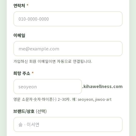
연락처
*
이메일
가입하신 회원 이메일이면 자동으로 연결됩니다.
희망 주소
*
.kihawellness.com
영문 소문자·숫자·하이픈(-) 2~30자. 예: seoyeon, jiwoo-art
브랜드/상호
(선택)