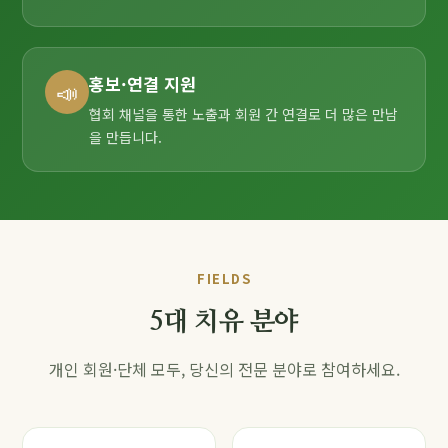
홍보·연결 지원
📣
협회 채널을 통한 노출과 회원 간 연결로 더 많은 만남
을 만듭니다.
FIELDS
5대 치유 분야
개인 회원·단체 모두, 당신의 전문 분야로 참여하세요.