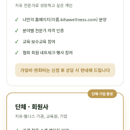
치유 전문가로 성장하고 싶은 개인
나만의 홈페이지(이름.kihawellness.com) 분양
분야별 전문가 자격 인증
교육·보수교육 참여
협회 회원 네트워크·행사 참여
가입비·연회비는 신청 후 상담 시 안내해 드립니다
단체·기업 환영
단체 · 회원사
치유·웰니스 기관, 교육원, 기업