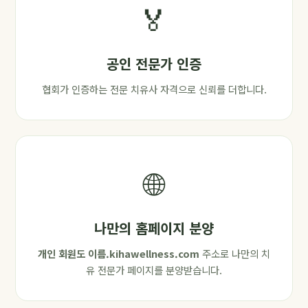
🏅
공인 전문가 인증
협회가 인증하는 전문 치유사 자격으로 신뢰를 더합니다.
🌐
나만의 홈페이지 분양
개인 회원도
이름.kihawellness.com
주소로 나만의 치
유 전문가 페이지를 분양받습니다.