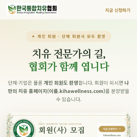
지금 신청하기
✦ 개인 회원 · 단체 회원사 모두 환영
치유 전문가의 길,
협회가 함께 엽니다
단체·기업은 물론
개인 회원도 환영
합니다. 회원이 되시면
나
만의 치유 홈페이지(이름.kihawellness.com)
를 분양받을
수 있습니다.