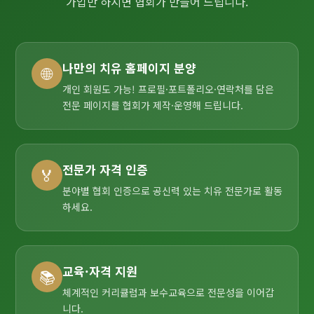
가입만 하시면 협회가 만들어 드립니다.
나만의 치유 홈페이지 분양
🌐
개인 회원도 가능! 프로필·포트폴리오·연락처를 담은
전문 페이지를 협회가 제작·운영해 드립니다.
전문가 자격 인증
🏅
분야별 협회 인증으로 공신력 있는 치유 전문가로 활동
하세요.
교육·자격 지원
📚
체계적인 커리큘럼과 보수교육으로 전문성을 이어갑
니다.