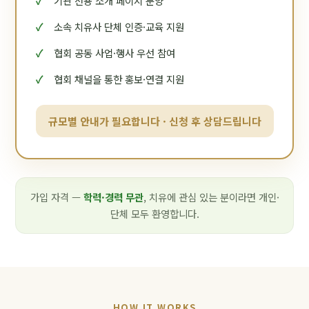
기관 전용 소개 페이지 분양
소속 치유사 단체 인증·교육 지원
협회 공동 사업·행사 우선 참여
협회 채널을 통한 홍보·연결 지원
규모별 안내가 필요합니다 · 신청 후 상담드립니다
가입 자격 —
학력·경력 무관
, 치유에 관심 있는 분이라면 개인·
단체 모두 환영합니다.
HOW IT WORKS