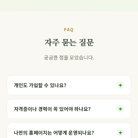
FAQ
자주 묻는 질문
궁금한 점을 모았습니다.
+
개인도 가입할 수 있나요?
+
자격증이나 경력이 꼭 있어야 하나요?
+
나만의 홈페이지는 어떻게 운영되나요?