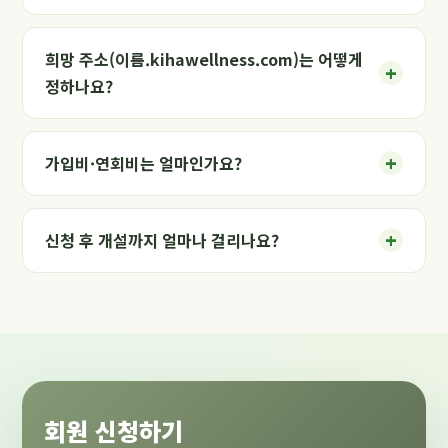
희망 주소(이름.kihawellness.com)는 어떻게
+
정하나요?
+
가입비·연회비는 얼마인가요?
+
신청 후 개설까지 얼마나 걸리나요?
회원 신청하기