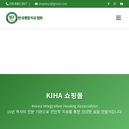
070-8065-2917 |
projobsjs@gmail.com
한국통합치유협회
KIHA 쇼핑몰
Korea Integrative Healing Association
15년 역사의 전문 기관으로 전인적 치유를 통한 건강한 삶을 만들어갑니다