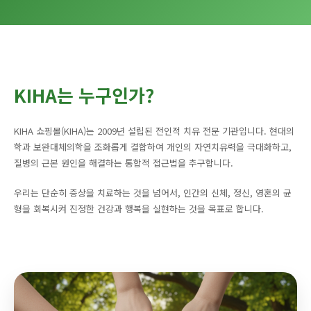
KIHA는 누구인가?
KIHA 쇼핑몰(KIHA)는 2009년 설립된 전인적 치유 전문 기관입니다. 현대의
학과 보완대체의학을 조화롭게 결합하여 개인의 자연치유력을 극대화하고,
질병의 근본 원인을 해결하는 통합적 접근법을 추구합니다.
우리는 단순히 증상을 치료하는 것을 넘어서, 인간의 신체, 정신, 영혼의 균
형을 회복시켜 진정한 건강과 행복을 실현하는 것을 목표로 합니다.